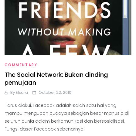
COMMENTARY
The Social Network: Bukan dinding
pemujaan
By
Elsara
October 22, 2010
Harus diakui, Facebook adalah salah satu hal yang
mampu mengubah budaya sebagian besar manusia di
seluruh dunia dalam berkomunikasi dan bersosialisasi.
Fungsi dasar Facebook sebenarnya