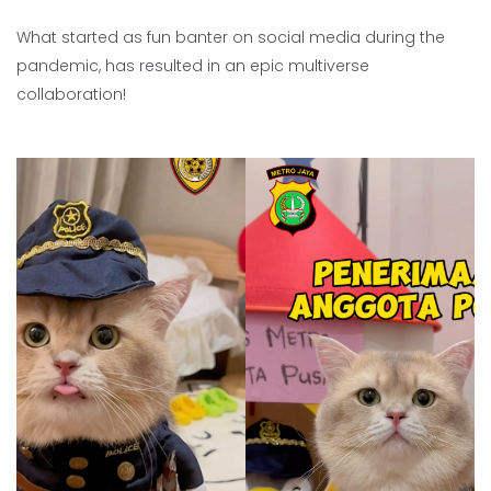
What started as fun banter on social media during the
pandemic, has resulted in an epic multiverse
collaboration!