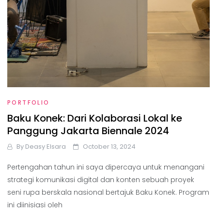
PORTFOLIO
Baku Konek: Dari Kolaborasi Lokal ke
Panggung Jakarta Biennale 2024
By
Deasy Elsara
October 13, 2024
Pertengahan tahun ini saya dipercaya untuk menangani
strategi komunikasi digital dan konten sebuah proyek
seni rupa berskala nasional bertajuk Baku Konek. Program
ini diinisiasi oleh