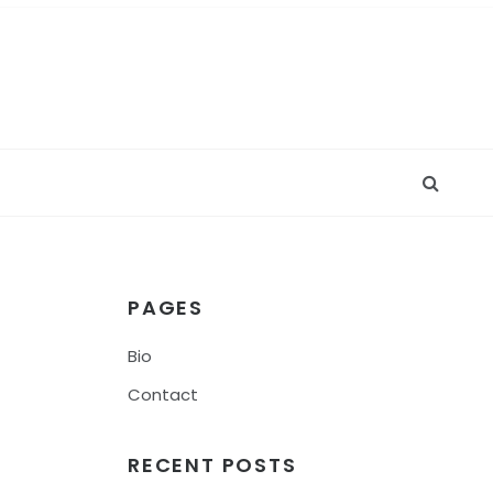
PAGES
Bio
Contact
RECENT POSTS