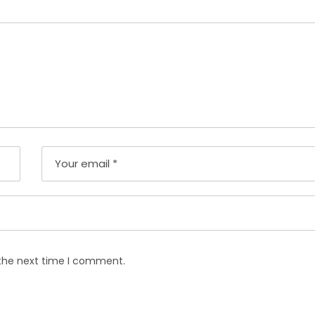
 the next time I comment.