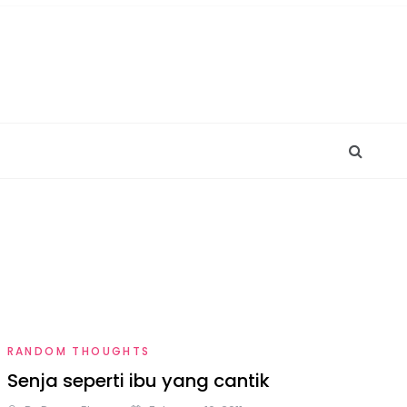
RANDOM THOUGHTS
Senja seperti ibu yang cantik