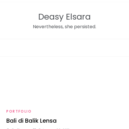
Deasy Elsara
Nevertheless, she persisted.
PORTFOLIO
Bali di Balik Lensa