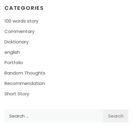
CATEGORIES
100 words story
Commentary
Dicktionary
english
Portfolio
Random Thoughts
Recommendation
Short Story
Search
for: