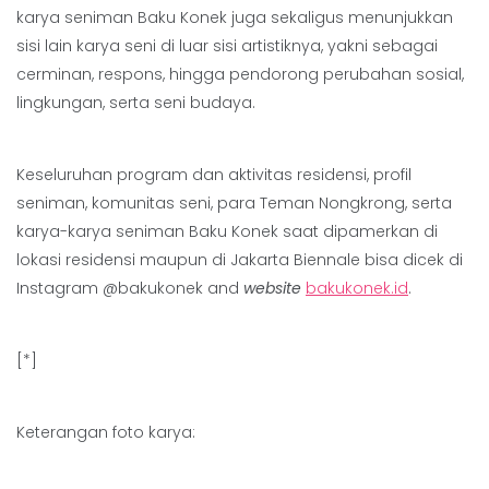
karya seniman Baku Konek juga sekaligus menunjukkan
sisi lain karya seni di luar sisi artistiknya, yakni sebagai
cerminan, respons, hingga pendorong perubahan sosial,
lingkungan, serta seni budaya.
Keseluruhan program dan aktivitas residensi, profil
seniman, komunitas seni, para Teman Nongkrong, serta
karya-karya seniman Baku Konek saat dipamerkan di
lokasi residensi maupun di Jakarta Biennale bisa dicek di
Instagram @bakukonek and
website
bakukonek.id
.
[*]
Keterangan foto karya: