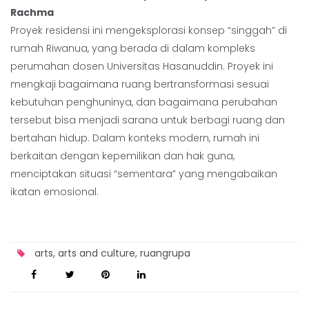
Rachma
Proyek residensi ini mengeksplorasi konsep “singgah” di
rumah Riwanua, yang berada di dalam kompleks
perumahan dosen Universitas Hasanuddin. Proyek ini
mengkaji bagaimana ruang bertransformasi sesuai
kebutuhan penghuninya, dan bagaimana perubahan
tersebut bisa menjadi sarana untuk berbagi ruang dan
bertahan hidup. Dalam konteks modern, rumah ini
berkaitan dengan kepemilikan dan hak guna,
menciptakan situasi “sementara” yang mengabaikan
ikatan emosional.
arts
,
arts and culture
,
ruangrupa