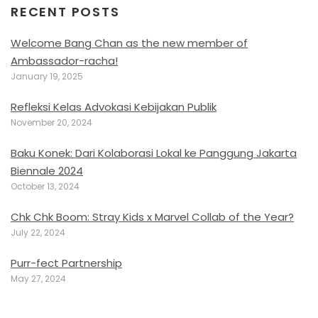
RECENT POSTS
Welcome Bang Chan as the new member of
Ambassador-racha!
January 19, 2025
Refleksi Kelas Advokasi Kebijakan Publik
November 20, 2024
Baku Konek: Dari Kolaborasi Lokal ke Panggung Jakarta
Biennale 2024
October 13, 2024
Chk Chk Boom: Stray Kids x Marvel Collab of the Year?
July 22, 2024
Purr-fect Partnership
May 27, 2024