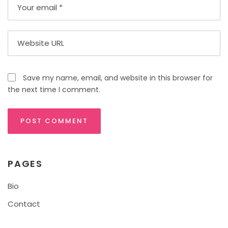
Save my name, email, and website in this browser for
the next time I comment.
PAGES
Bio
Contact