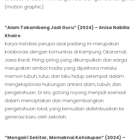
(motion graphic).
“Alam Takambang Jadi Guru” (2024) – Anisa Nabilla
Khairo
Karya instalasi perupa asal padang ini merupakan
kolaborasi dengan komunitas di Kampung Cikaramat,
Jawa Barat. Piring-piring yang dikumpulkan dari warga
merupakan simbol tradisi yang dipelihara melalui
memori tubuh, tutur, dan laku hidup setempat dalam
mengeksplorasi hubungan antara alam, tubuh, dan
pengetahuan. Di sini, gotong royong menjadi esensial
dalam menciptakan dan mengembangkan
pengetahuan lokal, yang kemudian didistribusikan ke
generasi baru oleh sekolah.
“Mengairi Sekitar, Memaknai Kehidupan” (2024) –