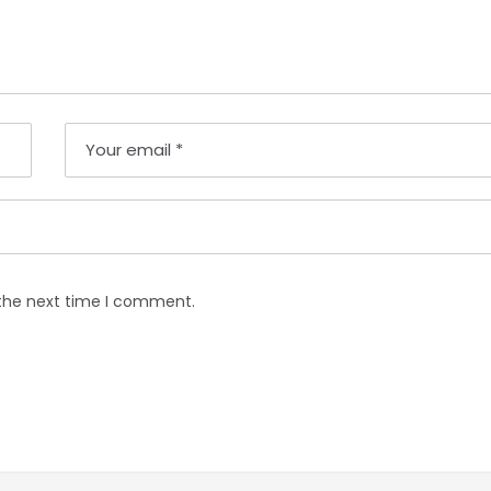
 the next time I comment.