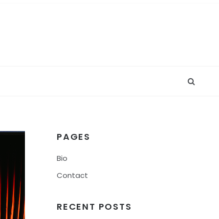
PAGES
Bio
Contact
RECENT POSTS