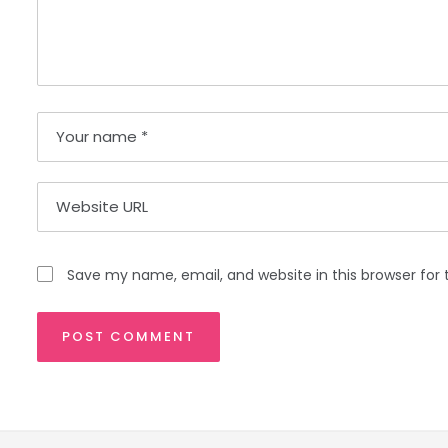
Save my name, email, and website in this browser for