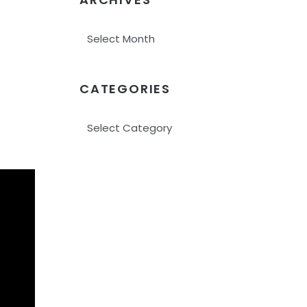
Archives
CATEGORIES
Categories