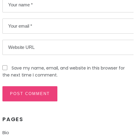
Save my name, email, and website in this browser for
the next time I comment.
PAGES
Bio