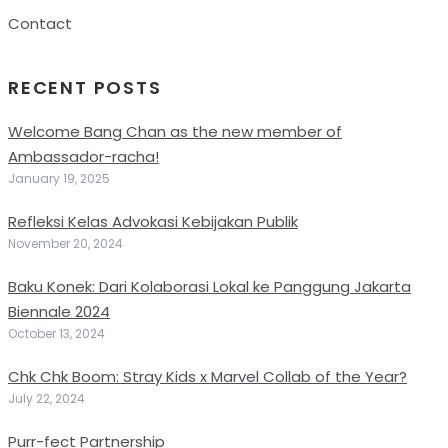
Contact
RECENT POSTS
Welcome Bang Chan as the new member of
Ambassador-racha!
January 19, 2025
Refleksi Kelas Advokasi Kebijakan Publik
November 20, 2024
Baku Konek: Dari Kolaborasi Lokal ke Panggung Jakarta
Biennale 2024
October 13, 2024
Chk Chk Boom: Stray Kids x Marvel Collab of the Year?
July 22, 2024
Purr-fect Partnership