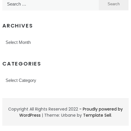
Search
for:
ARCHIVES
Archives
CATEGORIES
Categories
Copyright All Rights Reserved 2022
- Proudly powered by
WordPress
|
Theme: Urbane by
Template Sell
.