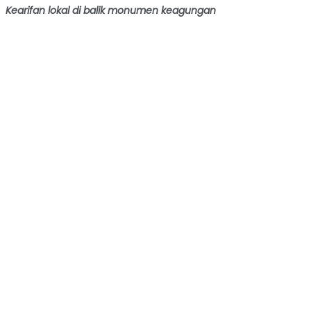
Kearifan lokal di balik monumen keagungan