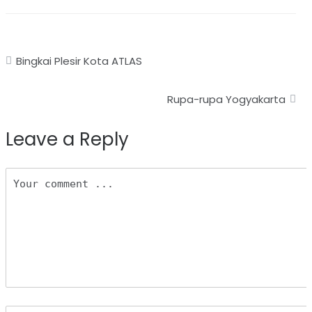
Post
Bingkai Plesir Kota ATLAS
navigation
Rupa-rupa Yogyakarta
Leave a Reply