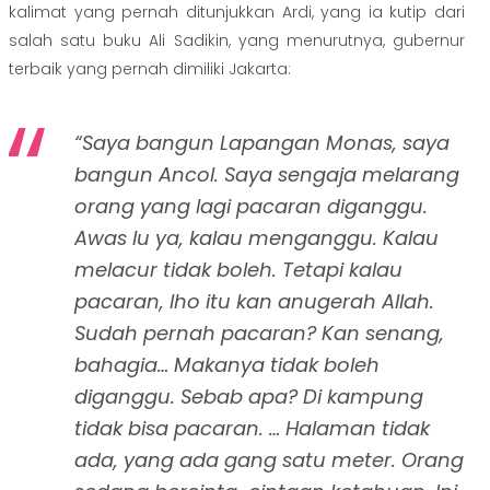
kalimat yang pernah ditunjukkan Ardi, yang ia kutip dari
salah satu buku Ali Sadikin, yang menurutnya, gubernur
terbaik yang pernah dimiliki Jakarta:
“Saya bangun Lapangan Monas, saya
bangun Ancol. Saya sengaja melarang
orang yang lagi pacaran diganggu.
Awas lu ya, kalau menganggu. Kalau
melacur tidak boleh. Tetapi kalau
pacaran, lho itu kan anugerah Allah.
Sudah pernah pacaran? Kan senang,
bahagia… Makanya tidak boleh
diganggu. Sebab apa? Di kampung
tidak bisa pacaran. … Halaman tidak
ada, yang ada gang satu meter. Orang