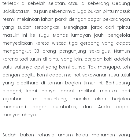
terletak di sebelah selatan, atau di seberang Gedung
Balaikota DKI. Itu pun sebenarnya juga bukan pintu masuk
resmi, melainkan lahan parkir dengan pagar pekarangan
yang sudah terbongkar. Mengingat jarak dari “pintu
masuk” ini ke Tugu Monas lumayan jauh, pengelola
menyediakan kereta wisata tiga gerbong yang dapat
mengangkut 33 orang pengunjung sekaligus. Namun
karena tadi turun di pintu yang lain, berjalan kaki adalah
satu-satunya opsi yang kami punya. Tak mengapa, toh
dengan begitu kami dapat melihat sekawanan rusa tutul
yang dipelihara di taman bagian timur ini. Berhubung
dipagari, kami hanya dapat melihat mereka dari
kejauhan. Jika beruntung, mereka akan berjalan
mendekati pagar pembatas, dan Anda dapat
menyentuhnya.
Sudah bukan rahasia umum kalau monumen yang